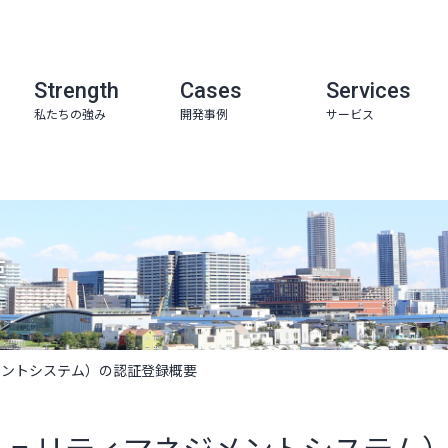
Strength
Cases
Services
私たちの強み
開発事例
サービス
要
メントシステム）の認証登録概要