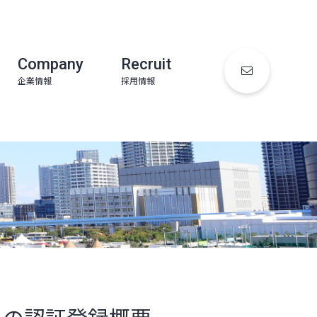
Company
Recruit
企業情報
採用情報