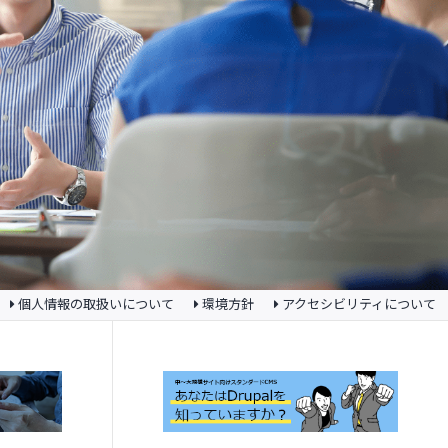
個人情報の取扱いについて
環境方針
アクセシビリティについて