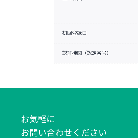
初回登録日
認証機関（認定番号）
お気軽に
お問い合わせください