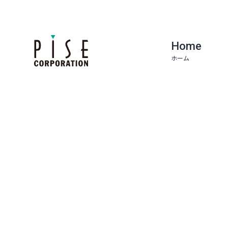
Home
ホーム