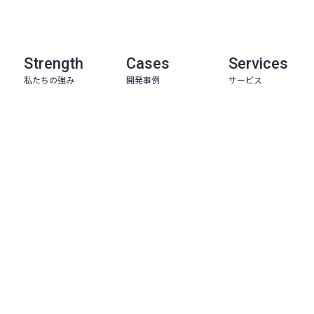
Strength
Cases
Services
私たちの強み
開発事例
サービス