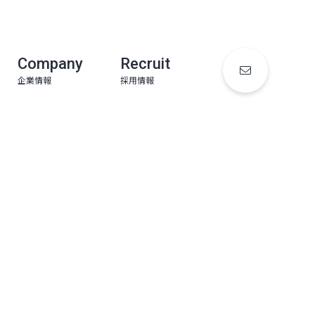
Company
Recruit
企業情報
採用情報